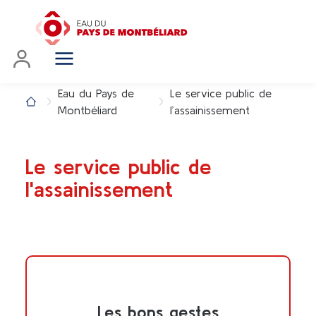
Eau du Pays de
Le service public de
Montbéliard
l’assainissement
Le service public de
l'assainissement
Les bons gestes