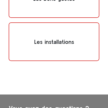
Les installations