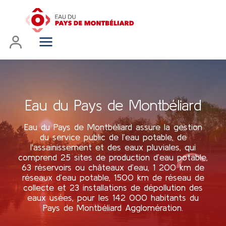
Eau du Pays de Montbéliard
Eau du Pays de Montbéliard assure la gestion
du service public de l’eau potable, de
l'assainissement et des eaux pluviales, qui
comprend 25 sites de production d’eau potable,
63 réservoirs ou châteaux d’eau, 1 200 km de
réseaux d’eau potable, 1500 km de réseau de
collecte et 23 installations de dépollution des
eaux usées, pour les 142 000 habitants du
Pays de Montbéliard Agglomération.