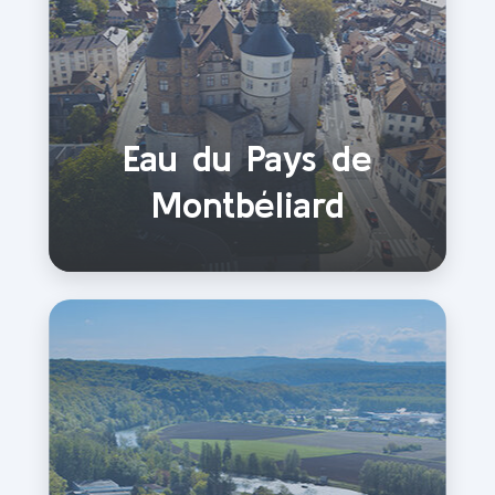
Eau du Pays de
Montbéliard