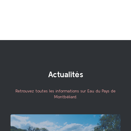
Actualités
Retrouvez toutes les informations sur Eau du Pays de
Montbéliard.