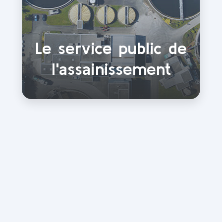
Le service public de
l'assainissement