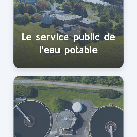
Le service public de
l'eau potable