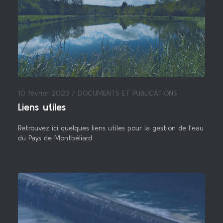
10 février 2023 /
DOCUMENTS ET PUBLICATIONS
Liens utiles
Retrouvez ici quelques liens utiles pour la gestion de l'eau
du Pays de Montbéliard