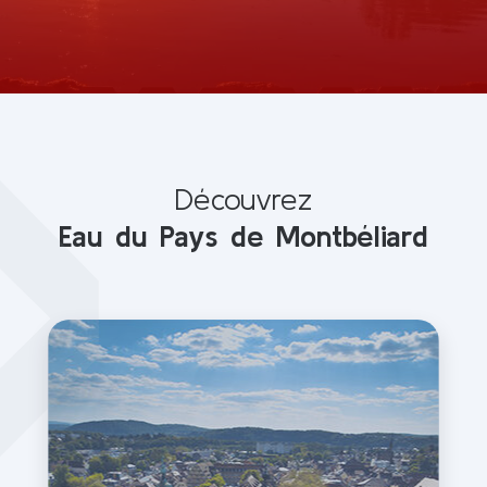
Découvrez
Eau du Pays de Montbéliard