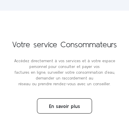
Votre service Consommateurs
Accédez directement à vos services et à votre espace
personnel pour consulter et payer vos
factures en ligne, surveiller votre consommation d’eau,
demander un raccordement au
réseau ou prendre rendez-vous avec un conseiller.
En savoir plus