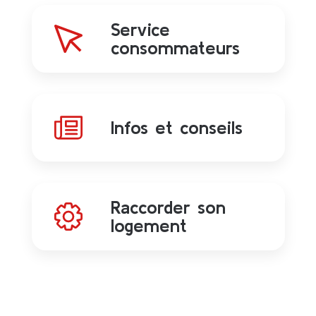
Service
consommateurs
Infos et conseils
Raccorder son
logement