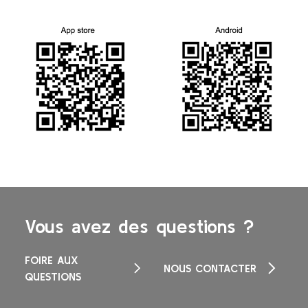
Vous avez des questions ?
FOIRE AUX
NOUS CONTACTER
QUESTIONS