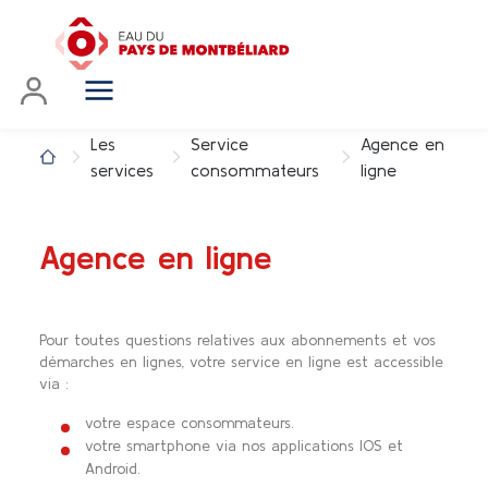
Les
Service
Agence en
services
consommateurs
ligne
Agence en ligne
Pour toutes questions relatives aux abonnements et vos
démarches en lignes, votre service en ligne est accessible
via :
votre espace consommateurs.
votre smartphone via nos applications IOS et
Android.