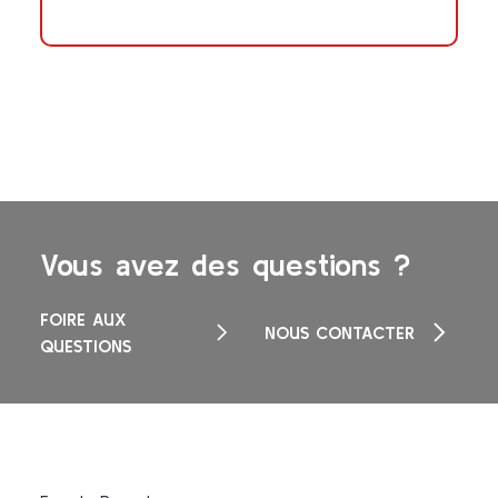
Vous avez des questions ?
FOIRE AUX
NOUS CONTACTER
QUESTIONS