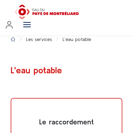
Les services
L’eau potable
L'eau potable
Le raccordement